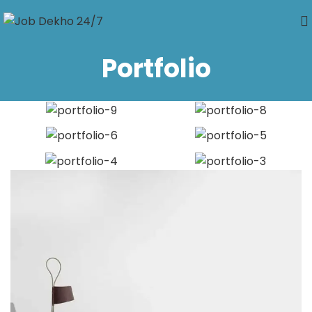
Portfolio